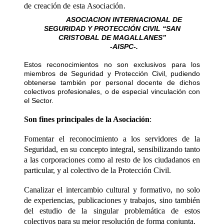
de creación
de
esta Asociación.
ASOCIACION INTERNACIONAL DE
SEGURIDAD Y PROTECCIÓN CIVIL “SAN
CRISTOBAL DE MAGALLANES”
-AISPC-.
Estos reconocimientos no son exclusivos para los
miembros de Seguridad y Protección Civil, pudiendo
obtenerse también por personal docente de dichos
colectivos profesionales, o de especial vinculación con
el Sector.
Son fines principales de la Asociació
n
:
Fomentar el reconocimiento a los servidores de la
Seguridad, en su concepto integral, sensibilizando tanto
a las corporaciones como al resto de los ciudadanos en
particular, y al colectivo de la Protecció
n Civil.
Canalizar el intercambio cultural y formativo, no solo
de experiencias, publicaciones y trabajos, sino también
del estudio de la singular problemática de estos
colectivos para su mejor resolución de forma conjunta.