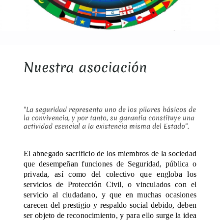
Nuestra asociación
"La seguridad representa uno de los pilares básicos de
la convivencia, y por tanto, su garantía constituye una
actividad esencial a la existencia misma del Estado".
El abnegado sacrificio de los miembros de la sociedad
que desempeñan funciones de Seguridad, pú
blica o
privada, as
í como del colectivo que engloba los
servicios de Protección Civil, o vinculados con el
servicio al ciudadano, y que en muchas ocasiones
carecen del prestigio y respaldo social debido, deben
ser objeto de reconocimiento, y para ello surge la idea