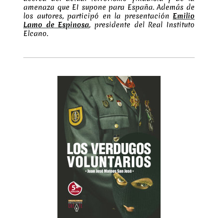
amenaza que EI supone para España.​ Además de
los autores, participó en la presentación
Emilio
Lamo de Espinosa
, presidente del Real Instituto
Elcano.