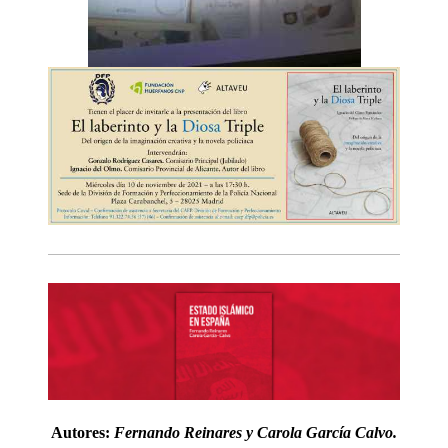
Autores:
Fernando Reinares y Carola García Calvo.