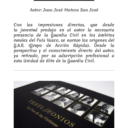
Autor: Juan José Mateos San José
Con las impresiones directas, que desde
la juventud produjo en al autor la necesaria
presencia de la Guardia Civil en los ámbitos
rurales del País Vasco, se narran los origenes del
G.A.R. (Grupo de Acción Rápida). Desde la
perspectiva y el conocimiento directo del autor,
ya retirado, por su adscripción profesional a
esta Unidad de élite de la Guardia Civil.